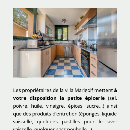
Les propriétaires de la villa Marigolf mettent
à
votre disposition la petite épicerie
(sel,
poivre, huile, vinaigre, épices, sucre…) ainsi
que des produits d’entretien (éponges, liquide
vaisselle, quelques pastilles pour le lave-
vaisselle, quelques sacs poubelle…).