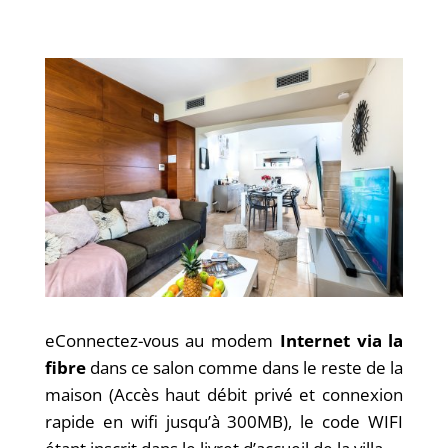
eConnectez-vous au modem
Internet via la
fibre
dans ce salon comme dans le reste de la
maison (Accès haut débit privé et connexion
rapide en wifi jusqu’à 300MB), le code WIFI