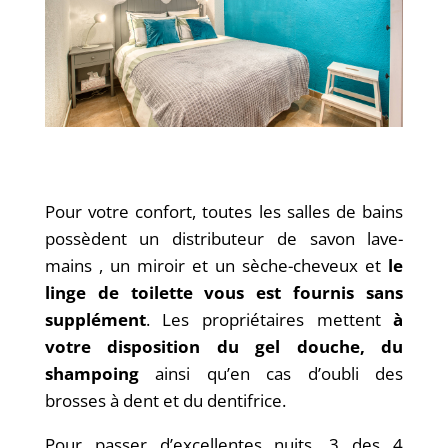
Pour votre confort, toutes les salles de bains
possèdent un distributeur de savon lave-
mains , un miroir et un sèche-cheveux et
le
linge de toilette vous est fournis sans
supplément
. Les propriétaires mettent
à
votre disposition du gel douche, du
shampoing
ainsi qu’en cas d’oubli des
brosses à dent et du dentifrice.
Pour passer d’excellentes nuits, 3 des 4