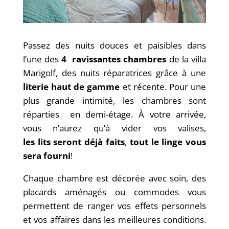
Passez des nuits douces et paisibles dans
l’une des
4 ravissantes chambres
de la villa
Marigolf, des nuits réparatrices grâce à une
literie haut de gamme
et récente. Pour une
plus grande intimité, les chambres sont
réparties en demi-étage. À votre arrivée,
vous n’aurez qu’à vider vos valises,
les lits seront déjà faits
,
tout le linge vous
sera fourni
!
Chaque chambre est décorée avec soin, des
placards aménagés ou commodes vous
permettent de ranger vos effets personnels
et vos affaires dans les meilleures conditions.