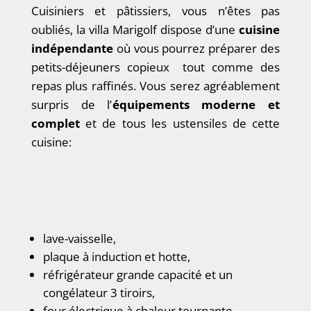
Cuisiniers et pâtissiers, vous n’êtes pas
oubliés, la villa Marigolf dispose d’une
cuisine
indépendante
où vous pourrez préparer des
petits-déjeuners copieux tout comme des
repas plus raffinés. Vous serez agréablement
surpris de l’
équipements moderne et
complet
et de tous les ustensiles de cette
cuisine:
lave-vaisselle,
plaque à induction et hotte,
réfrigérateur grande capacité et un
congélateur 3 tiroirs,
four électrique à chaleur tournante,