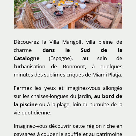
Découvrez la Villa Marigolf, villa pleine de
charme
dans le Sud de la
Catalogne
(Espagne), au sein de
l’urbanisation de Bonmont, à quelques
minutes des sublimes criques de Miami Platja.
Fermez les yeux et imaginez-vous allongés
sur les chaises-longues du jardin,
au bord de
la piscine
ou à la plage, loin du tumulte de la
vie quotidienne.
Imaginez-vous découvrir cette région riche en
paysages à couper le souffle et au patrimoine