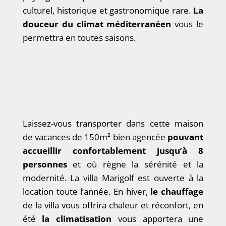
culturel, historique et gastronomique rare.
La
douceur du climat méditerranéen
vous le
permettra en toutes saisons.
Laissez-vous transporter dans cette maison
de vacances de 150m² bien agencée
pouvant
accueillir confortablement jusqu’à 8
personnes
et où règne la sérénité et la
modernité. La villa Marigolf est ouverte à la
location toute l’année. En hiver,
le chauffage
de la villa vous offrira chaleur et réconfort, en
été
la climatisation
vous apportera une