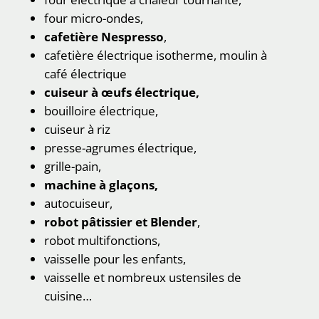
four micro-ondes,
cafetière Nespresso
,
cafetière électrique isotherme, moulin à
café électrique
cuiseur à œufs électrique,
bouilloire électrique,
cuiseur à riz
presse-agrumes électrique,
grille-pain,
machine à glaçons,
autocuiseur,
robot pâtissier et Blender
,
robot multifonctions,
vaisselle pour les enfants,
vaisselle et nombreux ustensiles de
cuisine…