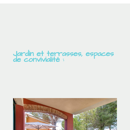
Jardin et terrasses, espaces
de convivialité :