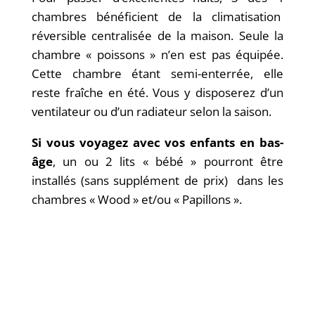
chambres bénéficient de la climatisation
réversible centralisée de la maison. Seule la
chambre « poissons » n’en est pas équipée.
Cette chambre étant semi-enterrée, elle
reste fraîche en été. Vous y disposerez d’un
ventilateur ou d’un radiateur selon la saison.
Si vous voyagez avec vos enfants en bas-
âge
, un ou 2 lits « bébé » pourront être
installés (sans supplément de prix) dans les
chambres « Wood » et/ou « Papillons ».