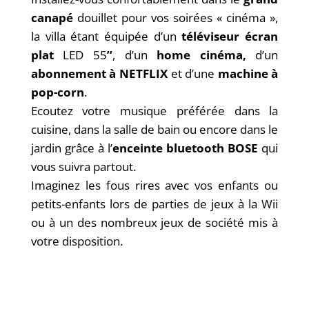
canapé
douillet pour vos soirées « cinéma »,
la villa étant équipée d’un
téléviseur écran
plat
LED 55
’’
, d’un
home cinéma,
d’un
abonnement à NETFLIX
et d’une
machine à
pop-corn
.
Ecoutez votre musique préférée dans la
cuisine, dans la salle de bain ou encore dans le
jardin grâce à l’
enceinte bluetooth BOSE
qui
vous suivra partout.
Imaginez les fous rires avec vos enfants ou
petits-enfants lors de parties de jeux à la Wii
ou à un des nombreux jeux de société mis à
votre disposition.