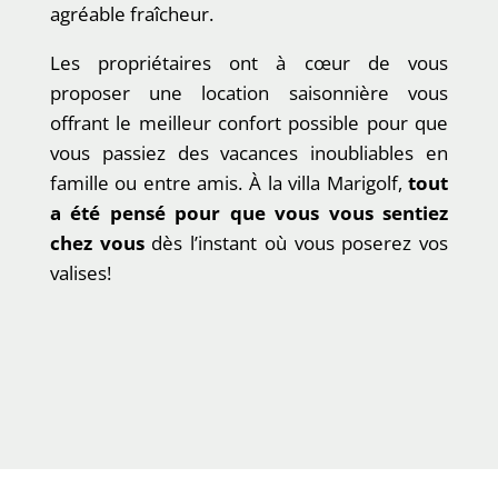
agréable fraîcheur.
Les propriétaires ont à cœur de vous
proposer une location saisonnière vous
offrant le meilleur confort possible pour que
vous passiez des vacances inoubliables en
famille ou entre amis. À la villa Marigolf,
tout
a été pensé pour que vous vous sentiez
chez vous
dès l’instant où vous poserez vos
valises!