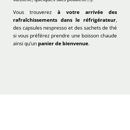
Vous trouverez
à votre arrivée des
rafraîchissements dans le réfrigérateur
,
des capsules nespresso et des sachets de thé
si vous préférez prendre une boisson chaude
ainsi qu’un
panier de bienvenue
.