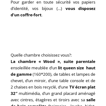
Pour garder en toute sécurité vos papiers
d’identité, vos bijoux (…)
vous disposez
d’un coffre-fort
.
Quelle chambre choisissez vous?:
La chambre « Wood », suite parentale
ensoleillée meublée d’un
lit queen size haut
de gamme
(160*200), de tables et lampes de
chevet, d’un miroir, d’une table console et de
2 chaises en bois recyclé, d’une
TV écran plat
32″
multimédia, d’un grand placard aménagé
avec cintres, étagères et tiroirs avec sa
salle