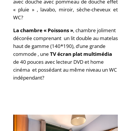
avec douche avec pommeau de douche effet
« pluie » , lavabo, miroir, sèche-cheveux et
WC?
La chambre « Poissons »
, chambre joliment
décorée comprenant un lit double au matelas
haut de gamme (140*190), d’une grande
commode , une
TV écran plat multimédia
de 40 pouces avec lecteur DVD et home
cinéma et possédant au même niveau un WC
indépendant?