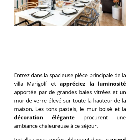
Entrez dans la spacieuse pièce principale de la
villa Marigolf et
appréciez la luminosité
apportée par de grandes baies vitrées et un
mur de verre élevé sur toute la hauteur de la
maison. Les tons pastels, le mur boisé et la
décoration élégante
procurent une
ambiance chaleureuse à ce séjour.
Installez-vous confortablement dans le
grand