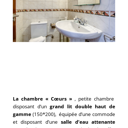
La chambre « Cœurs »
, petite chambre
disposant d’un
grand lit double
haut de
gamme
(150*200), équipée d’une commode
et disposant d’une
salle d’eau attenante