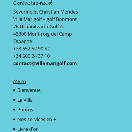
Contactez-nous!
Séverine et Christian Mendes
Villa Marigolf – golf Bonmont
76 Urbanització Golf A
43300 Mont-roig del Camp
Espagne
+33 652 52 90 52
+34 600 24 37 10
contact@villamarigolf.com
Menu
Bienvenue
La Villa
Photos
Nos services en +
Livre d’or