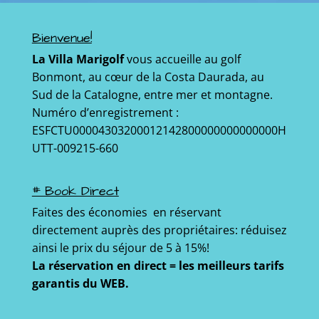
Bienvenue!
La Villa Marigolf
vous accueille au golf
Bonmont, au cœur de la Costa Daurada, au
Sud de la Catalogne, entre mer et montagne.
Numéro d’enregistrement :
ESFCTU00004303200012142800000000000000H
UTT-009215-660
# Book Direct
Faites des économies en réservant
directement auprès des propriétaires: réduisez
ainsi le prix du séjour de 5 à 15%!
La réservation en direct = les meilleurs tarifs
garantis du WEB.