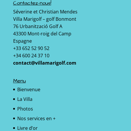
Contactez-nous!
Séverine et Christian Mendes
Villa Marigolf – golf Bonmont
76 Urbanització Golf A
43300 Mont-roig del Camp
Espagne
+33 652 52 90 52
+34 600 24 37 10
contact@villamarigolf.com
Menu
Bienvenue
La Villa
Photos
Nos services en +
Livre d’or