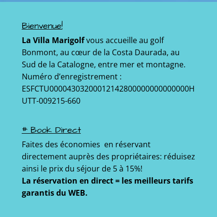
Bienvenue!
La Villa Marigolf
vous accueille au golf
Bonmont, au cœur de la Costa Daurada, au
Sud de la Catalogne, entre mer et montagne.
Numéro d’enregistrement :
ESFCTU00004303200012142800000000000000H
UTT-009215-660
# Book Direct
Faites des économies en réservant
directement auprès des propriétaires: réduisez
ainsi le prix du séjour de 5 à 15%!
La réservation en direct = les meilleurs tarifs
garantis du WEB.