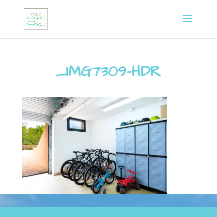
_IMG7309-HDR