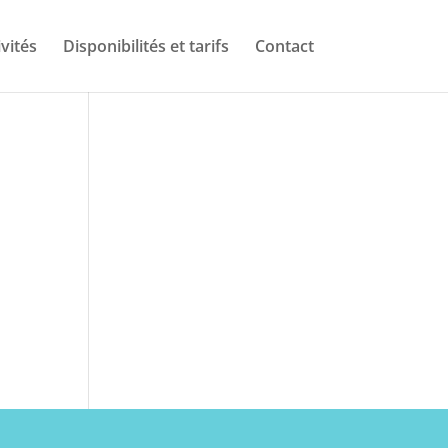
ivités
Disponibilités et tarifs
Contact