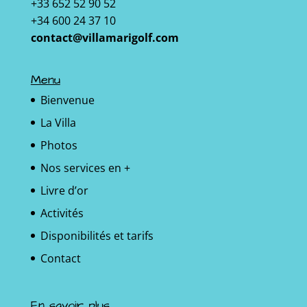
+33 652 52 90 52
+34 600 24 37 10
contact@villamarigolf.com
Menu
Bienvenue
La Villa
Photos
Nos services en +
Livre d’or
Activités
Disponibilités et tarifs
Contact
En savoir plus