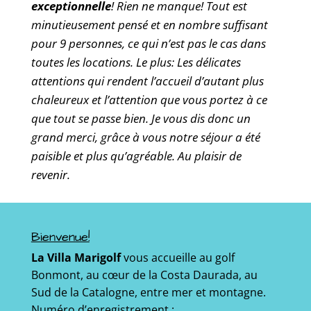
exceptionnelle
! Rien ne manque! Tout est
minutieusement pensé et en nombre suffisant
pour 9 personnes, ce qui n’est pas le cas dans
toutes les locations. Le plus: Les délicates
attentions qui rendent l’accueil d’autant plus
chaleureux et l’attention que vous portez à ce
que tout se passe bien. Je vous dis donc un
grand merci, grâce à vous notre séjour a été
paisible et plus qu’agréable. Au plaisir de
revenir.
Bienvenue!
La Villa Marigolf
vous accueille au golf
Bonmont, au cœur de la Costa Daurada, au
Sud de la Catalogne, entre mer et montagne.
Numéro d’enregistrement :