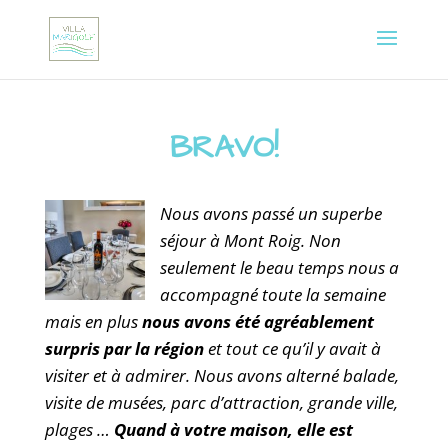
BRAVO!
Nous avons passé un superbe
séjour à Mont Roig. Non
seulement le beau temps nous a
accompagné toute la semaine
mais en plus
nous avons été agréablement
surpris par la région
et tout ce qu’il y avait à
visiter et à admirer. Nous avons alterné balade,
visite de musées, parc d’attraction, grande ville,
plages …
Quand à votre maison, elle est