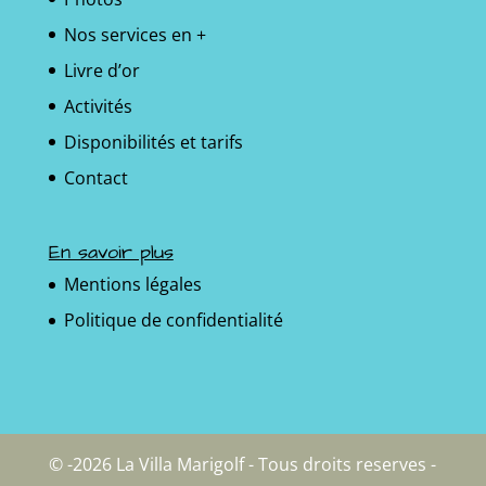
Nos services en +
Livre d’or
Activités
Disponibilités et tarifs
Contact
En savoir plus
Mentions légales
Politique de confidentialité
© -2026 La Villa Marigolf - Tous droits reserves -