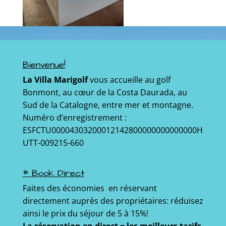
Bienvenue!
La Villa Marigolf
vous accueille au golf
Bonmont, au cœur de la Costa Daurada, au
Sud de la Catalogne, entre mer et montagne.
Numéro d’enregistrement :
ESFCTU00004303200012142800000000000000H
UTT-009215-660
# Book Direct
Faites des économies en réservant
directement auprès des propriétaires: réduisez
ainsi le prix du séjour de 5 à 15%!