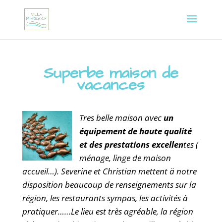
Superbe maison de
vacances
Tres belle maison avec
un
équipement de haute qualité
et des prestations excellen
tes (
ménage, linge de maison
accueil…). Severine et Christian mettent ä notre
disposition beaucoup de renseignements sur la
région, les restaurants sympas, les activités à
pratiquer……Le lieu est très agréable, la région