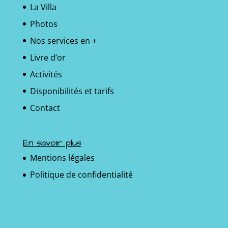
La Villa
Photos
Nos services en +
Livre d’or
Activités
Disponibilités et tarifs
Contact
En savoir plus
Mentions légales
Politique de confidentialité