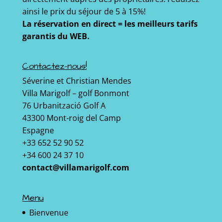
ainsi le prix du séjour de 5 à 15%!
La réservation en direct = les meilleurs tarifs
garantis du WEB.
Contactez-nous!
Séverine et Christian Mendes
Villa Marigolf – golf Bonmont
76 Urbanització Golf A
43300 Mont-roig del Camp
Espagne
+33 652 52 90 52
+34 600 24 37 10
contact@villamarigolf.com
Menu
Bienvenue