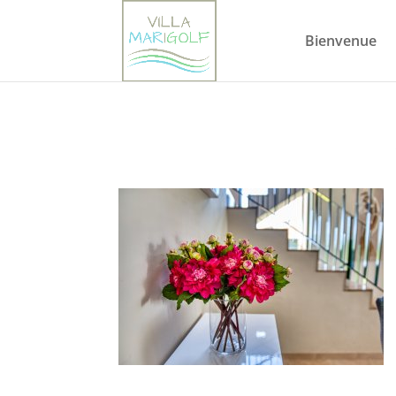
Bienvenue