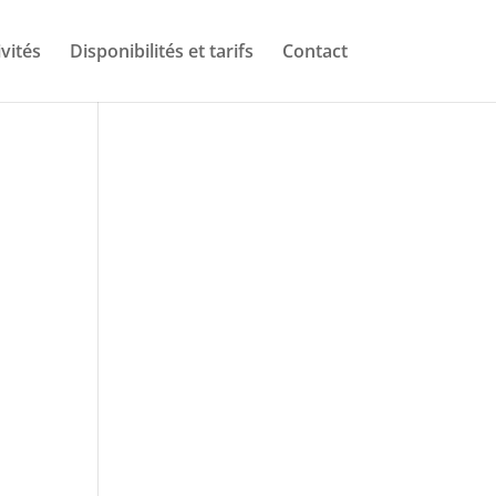
ivités
Disponibilités et tarifs
Contact