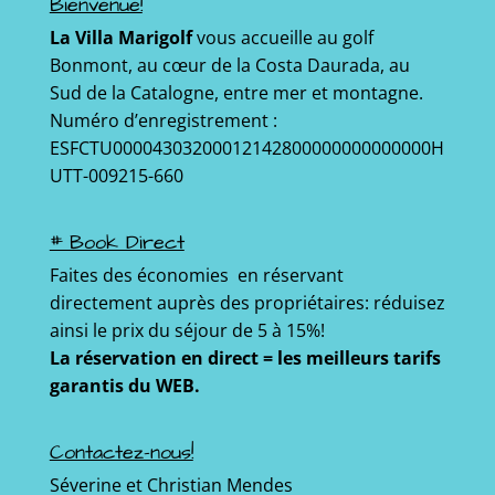
Bienvenue!
La Villa Marigolf
vous accueille au golf
Bonmont, au cœur de la Costa Daurada, au
Sud de la Catalogne, entre mer et montagne.
Numéro d’enregistrement :
ESFCTU00004303200012142800000000000000H
UTT-009215-660
# Book Direct
Faites des économies en réservant
directement auprès des propriétaires: réduisez
ainsi le prix du séjour de 5 à 15%!
La réservation en direct = les meilleurs tarifs
garantis du WEB.
Contactez-nous!
Séverine et Christian Mendes