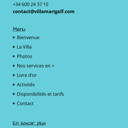
+34 600 24 37 10
contact@villamarigolf.com
Menu
Bienvenue
La Villa
Photos
Nos services en +
Livre d’or
Activités
Disponibilités et tarifs
Contact
En savoir plus