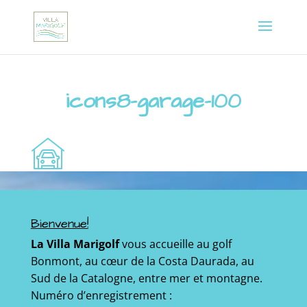
icons8-garage-100
Bienvenue!
La Villa Marigolf
vous accueille au golf
Bonmont, au cœur de la Costa Daurada, au
Sud de la Catalogne, entre mer et montagne.
Numéro d’enregistrement :