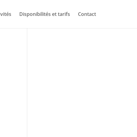
ivités
Disponibilités et tarifs
Contact