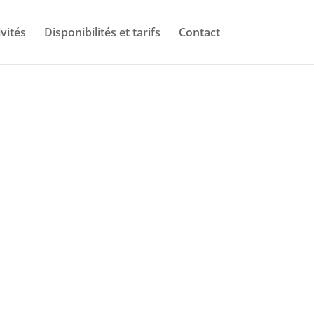
ivités
Disponibilités et tarifs
Contact