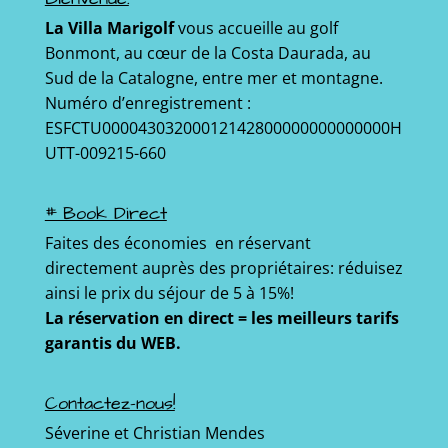
La Villa Marigolf
vous accueille au golf
Bonmont, au cœur de la Costa Daurada, au
Sud de la Catalogne, entre mer et montagne.
Numéro d’enregistrement :
ESFCTU00004303200012142800000000000000H
UTT-009215-660
# Book Direct
Faites des économies en réservant
directement auprès des propriétaires: réduisez
ainsi le prix du séjour de 5 à 15%!
La réservation en direct = les meilleurs tarifs
garantis du WEB.
Contactez-nous!
Séverine et Christian Mendes