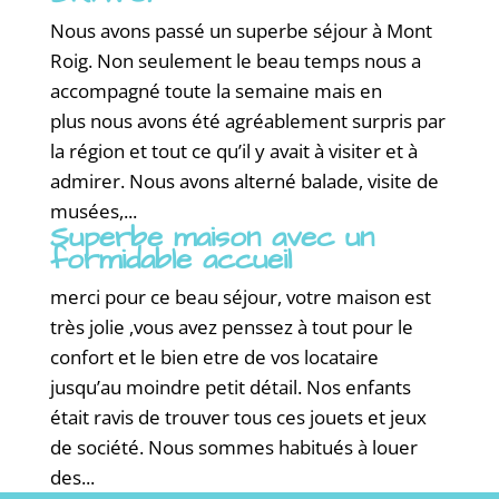
Nous avons passé un superbe séjour à Mont
Roig. Non seulement le beau temps nous a
accompagné toute la semaine mais en
plus nous avons été agréablement surpris par
la région et tout ce qu’il y avait à visiter et à
admirer. Nous avons alterné balade, visite de
musées,...
Superbe maison avec un
formidable accueil
merci pour ce beau séjour, votre maison est
très jolie ,vous avez penssez à tout pour le
confort et le bien etre de vos locataire
jusqu’au moindre petit détail. Nos enfants
était ravis de trouver tous ces jouets et jeux
de société. Nous sommes habitués à louer
des...