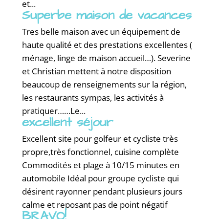
et...
Superbe maison de vacances
Tres belle maison avec un équipement de
haute qualité et des prestations excellentes (
ménage, linge de maison accueil…). Severine
et Christian mettent ä notre disposition
beaucoup de renseignements sur la région,
les restaurants sympas, les activités à
pratiquer……Le...
excellent séjour
Excellent site pour golfeur et cycliste très
propre,très fonctionnel, cuisine complète
Commodités et plage à 10/15 minutes en
automobile Idéal pour groupe cycliste qui
désirent rayonner pendant plusieurs jours
calme et reposant pas de point négatif
BRAVO!