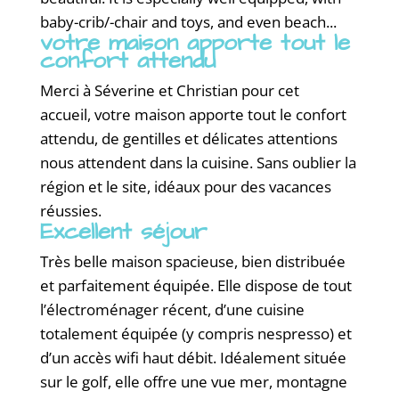
baby-crib/-chair and toys, and even beach...
votre maison apporte tout le
confort attendu
Merci à Séverine et Christian pour cet
accueil, votre maison apporte tout le confort
attendu, de gentilles et délicates attentions
nous attendent dans la cuisine. Sans oublier la
région et le site, idéaux pour des vacances
réussies.
Excellent séjour
Très belle maison spacieuse, bien distribuée
et parfaitement équipée. Elle dispose de tout
l’électroménager récent, d’une cuisine
totalement équipée (y compris nespresso) et
d’un accès wifi haut débit. Idéalement située
sur le golf, elle offre une vue mer, montagne