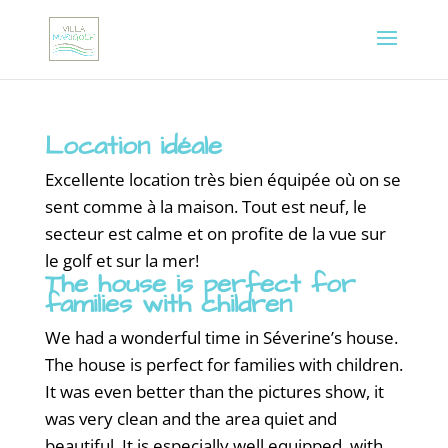
Location idéale
Excellente location très bien équipée où on se
sent comme à la maison. Tout est neuf, le
secteur est calme et on profite de la vue sur
le golf et sur la mer!
The house is perfect for
families with children
We had a wonderful time in Séverine’s house.
The house is perfect for families with children.
It was even better than the pictures show, it
was very clean and the area quiet and
beautiful. It is especially well equipped, with