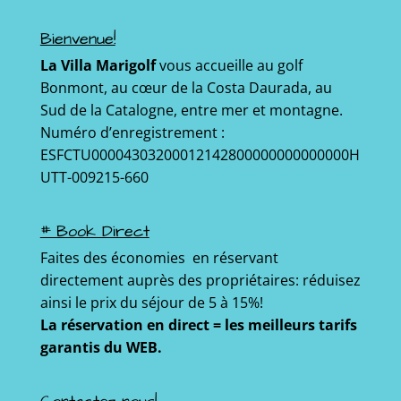
Bienvenue!
La Villa Marigolf
vous accueille au golf
Bonmont, au cœur de la Costa Daurada, au
Sud de la Catalogne, entre mer et montagne.
Numéro d’enregistrement :
ESFCTU00004303200012142800000000000000H
UTT-009215-660
# Book Direct
Faites des économies en réservant
directement auprès des propriétaires: réduisez
ainsi le prix du séjour de 5 à 15%!
La réservation en direct = les meilleurs tarifs
garantis du WEB.